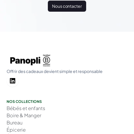
Nous contacter
Offrir des cadeaux devient simple et responsable
NOS COLLECTIONS
Bébés et enfants
Boire & Manger
Bureau
Épicerie