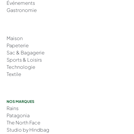
Événements
Gastronomie
Maison
Papeterie
Sac & Bagagerie
Sports & Loisirs
Technologie
Textile
NOS MARQUES
Rains
Patagonia
The North Face
Studio by Hindbag