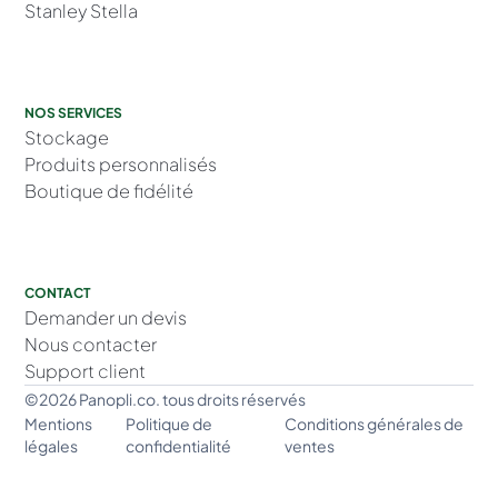
Stanley Stella
NOS SERVICES
Stockage
Produits personnalisés
Boutique de fidélité
CONTACT
Demander un devis
Nous contacter
Support client
©2026 Panopli.co. tous droits réservés
Mentions
Politique de
Conditions générales de
légales
confidentialité
ventes