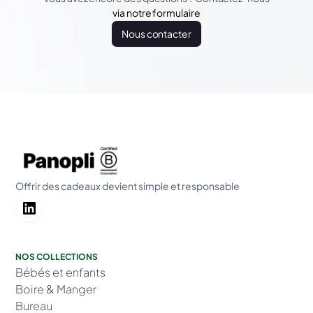
via notre formulaire
Nous contacter
Offrir des cadeaux devient simple et responsable
NOS COLLECTIONS
Bébés et enfants
Boire & Manger
Bureau