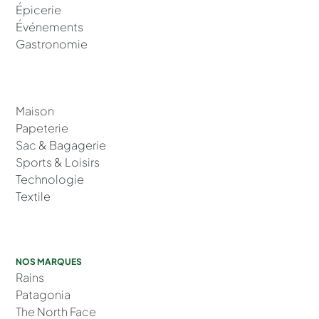
Épicerie
Événements
Gastronomie
Maison
Papeterie
Sac & Bagagerie
Sports & Loisirs
Technologie
Textile
NOS MARQUES
Rains
Patagonia
The North Face