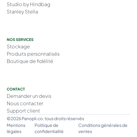
Studio by Hindbag
Stanley Stella
NOS SERVICES
Stockage
Produits personnalisés
Boutique de fidélité
CONTACT
Demander un devis
Nous contacter
Support client
©2026 Panopli.co. tous droits réservés
Mentions
Politique de
Conditions générales de
légales
confidentialité
ventes