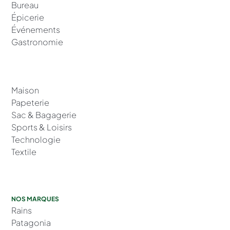
Bureau
Épicerie
Événements
Gastronomie
Maison
Papeterie
Sac & Bagagerie
Sports & Loisirs
Technologie
Textile
NOS MARQUES
Rains
Patagonia