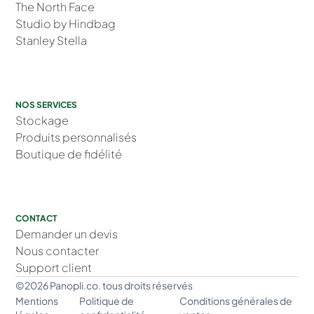
The North Face
Studio by Hindbag
Stanley Stella
NOS SERVICES
Stockage
Produits personnalisés
Boutique de fidélité
CONTACT
Demander un devis
Nous contacter
Support client
©2026 Panopli.co. tous droits réservés
Mentions
Politique de
Conditions générales de