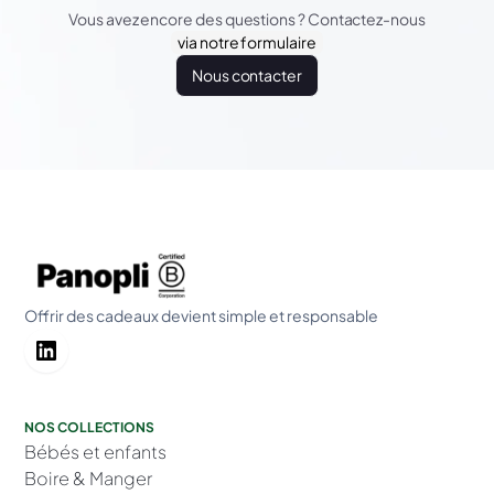
Vous avez encore des questions ? Contactez-nous
via notre formulaire
Nous contacter
Offrir des cadeaux devient simple et responsable
NOS COLLECTIONS
Bébés et enfants
Boire & Manger