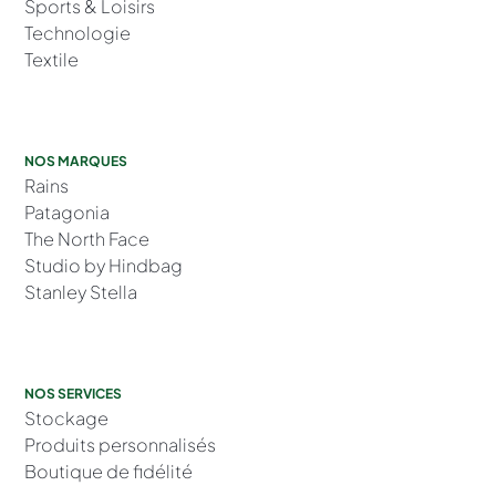
Sports & Loisirs
Technologie
Textile
NOS MARQUES
Rains
Patagonia
The North Face
Studio by Hindbag
Stanley Stella
NOS SERVICES
Stockage
Produits personnalisés
Boutique de fidélité