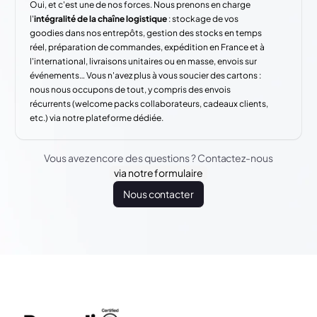
Oui, et c'est une de nos forces. Nous prenons en charge
l'
intégralité de la chaîne logistique
: stockage de vos
goodies dans nos entrepôts, gestion des stocks en temps
réel, préparation de commandes, expédition en France et à
l'international, livraisons unitaires ou en masse, envois sur
événements… Vous n'avez plus à vous soucier des cartons :
nous nous occupons de tout, y compris des envois
récurrents (welcome packs collaborateurs, cadeaux clients,
etc.) via notre plateforme dédiée.
Vous avez encore des questions ? Contactez-nous
via notre formulaire
Nous contacter