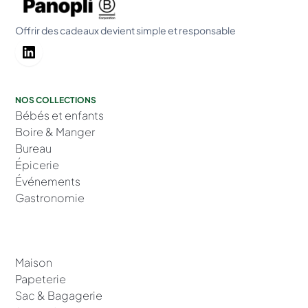
Offrir des cadeaux devient simple et responsable
NOS COLLECTIONS
Bébés et enfants
Boire & Manger
Bureau
Épicerie
Événements
Gastronomie
Maison
Papeterie
Sac & Bagagerie