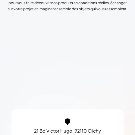
pour vous faire découvrir nos produits en conditions réelles, échanger
sur votre projet et imaginer ensemble des objets qui vous ressemblent.
21 Bd Victor Hugo, 92110 Clichy