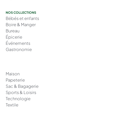
NOS COLLECTIONS
Bébés et enfants
Boire & Manger
Bureau
Épicerie
Événements
Gastronomie
Maison
Papeterie
Sac & Bagagerie
Sports & Loisirs
Technologie
Textile