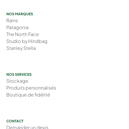
NOS MARQUES
Rains
Patagonia
The North Face
Studio by Hindbag
Stanley Stella
NOS SERVICES
Stockage
Produits personnalisés
Boutique de fidélité
CONTACT
Demander un devis