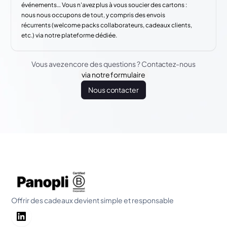
événements… Vous n'avez plus à vous soucier des cartons :
nous nous occupons de tout, y compris des envois
récurrents (welcome packs collaborateurs, cadeaux clients,
etc.) via notre plateforme dédiée.
Vous avez encore des questions ? Contactez-nous
via notre formulaire
Nous contacter
Offrir des cadeaux devient simple et responsable