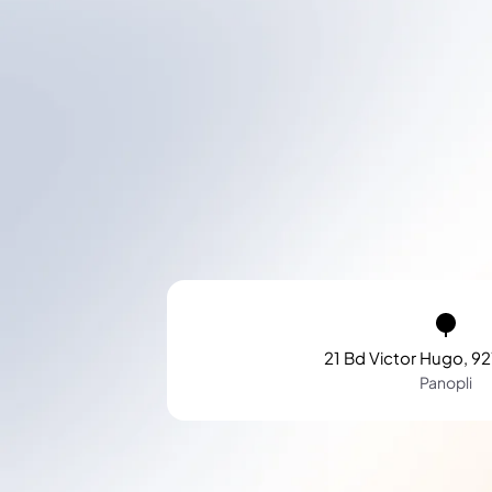
21 Bd Victor Hugo, 92
Panopli