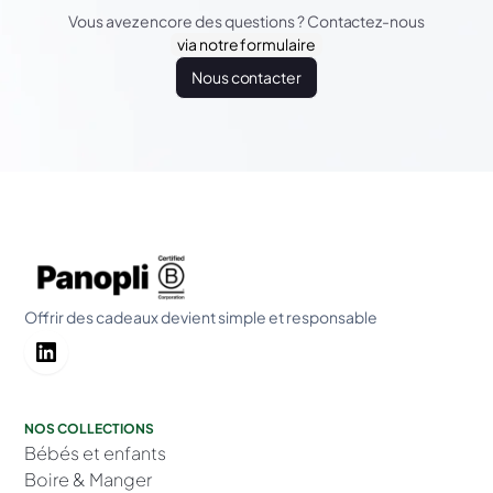
Vous avez encore des questions ? Contactez-nous
via notre formulaire
Nous contacter
Offrir des cadeaux devient simple et responsable
NOS COLLECTIONS
Bébés et enfants
Boire & Manger