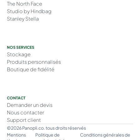
The North Face
Studio by Hindbag
Stanley Stella
NOS SERVICES
Stockage
Produits personnalisés
Boutique de fidélité
CONTACT
Demander un devis
Nous contacter
Support client
©2026 Panopli.co. tous droits réservés
Mentions
Politique de
Conditions générales de