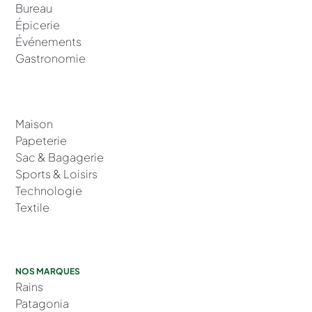
Bureau
Épicerie
Événements
Gastronomie
Maison
Papeterie
Sac & Bagagerie
Sports & Loisirs
Technologie
Textile
NOS MARQUES
Rains
Patagonia