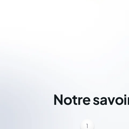
Notre savoi
1