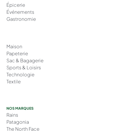
Épicerie
Événements
Gastronomie
Maison
Papeterie
Sac & Bagagerie
Sports & Loisirs
Technologie
Textile
NOS MARQUES
Rains
Patagonia
The North Face