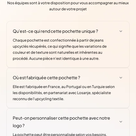
Nos équipes sont à votre disposition pour vous accompagner au mieux
autour de votre projet
Qu'est-ce qui rend cette pochette unique ?
Chaque pochette est confectionnée à partir de jeans
upcyclés récupérés, ce qui signifie que les variations de
couleur et de texture sont naturelles et inhérentes au
procédé. Aucune pièce n'est identique à une autre.
Où est fabriquée cette pochette ?
Elle est fabriquée en France, au Portugal ou en Turquie selon
les disponibilités, en partenariat avec Losanje, spécialiste
reconnu de l'upcycling textile.
Peut-on personnaliser cette pochette avec notre
logo ?
La pochette peut être personnalisée selon vos besoins.