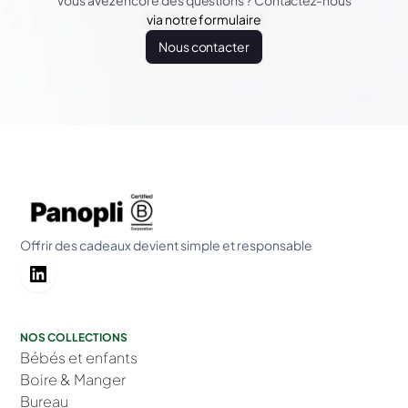
Vous avez encore des questions ? Contactez-nous
via notre formulaire
Nous contacter
Offrir des cadeaux devient simple et responsable
NOS COLLECTIONS
Bébés et enfants
Boire & Manger
Bureau