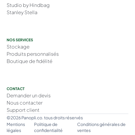
Studio by Hindbag
Stanley Stella
NOS SERVICES
Stockage
Produits personnalisés
Boutique de fidélité
CONTACT
Demander un devis
Nous contacter
Support client
©2026 Panopli.co. tous droits réservés
Mentions
Politique de
Conditions générales de
légales
confidentialité
ventes