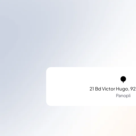
21 Bd Victor Hugo, 92
Panopli