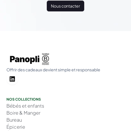
Nous contacter
Offrir des cadeaux devient simple et responsable
NOS COLLECTIONS
Bébés et enfants
Boire & Manger
Bureau
Épicerie