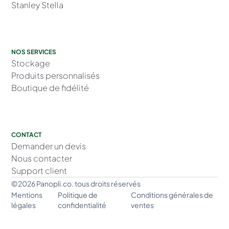
Stanley Stella
NOS SERVICES
Stockage
Produits personnalisés
Boutique de fidélité
CONTACT
Demander un devis
Nous contacter
Support client
©2026 Panopli.co. tous droits réservés
Mentions
Politique de
Conditions générales de
légales
confidentialité
ventes