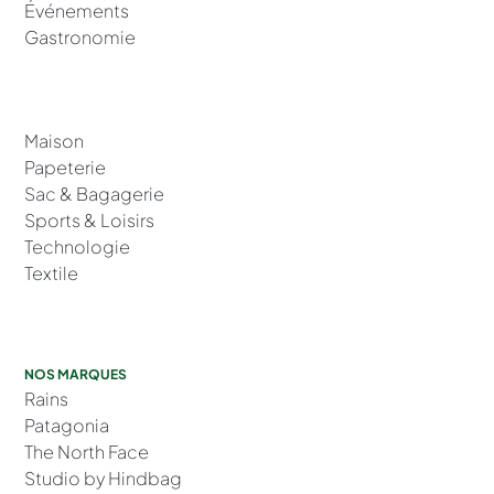
Événements
Gastronomie
Maison
Papeterie
Sac & Bagagerie
Sports & Loisirs
Technologie
Textile
NOS MARQUES
Rains
Patagonia
The North Face
Studio by Hindbag