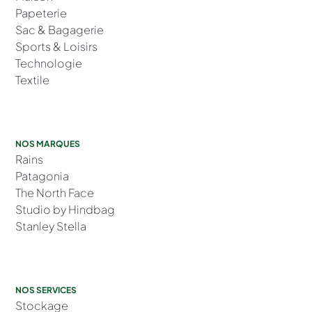
Papeterie
Sac & Bagagerie
Sports & Loisirs
Technologie
Textile
NOS MARQUES
Rains
Patagonia
The North Face
Studio by Hindbag
Stanley Stella
NOS SERVICES
Stockage