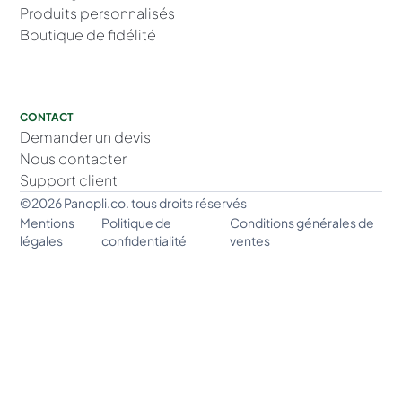
Produits personnalisés
Boutique de fidélité
CONTACT
Demander un devis
Nous contacter
Support client
©2026 Panopli.co. tous droits réservés
Mentions
Politique de
Conditions générales de
légales
confidentialité
ventes