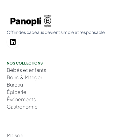
Offrir des cadeaux devient simple et responsable
NOS COLLECTIONS
Bébés et enfants
Boire & Manger
Bureau
Épicerie
Événements
Gastronomie
Maison