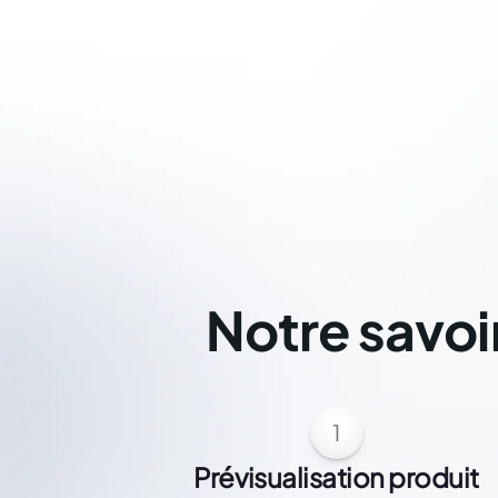
Notre savoi
1
Prévisualisation produit