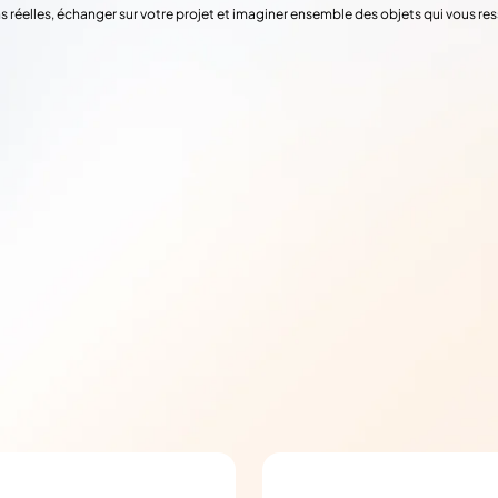
s réelles, échanger sur votre projet et imaginer ensemble des objets qui vous re