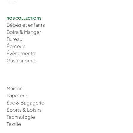
NOS COLLECTIONS
Bébés et enfants
Boire & Manger
Bureau
Épicerie
Événements
Gastronomie
Maison
Papeterie
Sac & Bagagerie
Sports & Loisirs
Technologie
Textile