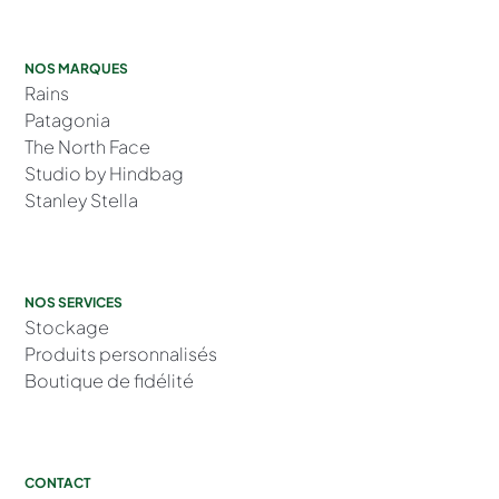
NOS MARQUES
Rains
Patagonia
The North Face
Studio by Hindbag
Stanley Stella
NOS SERVICES
Stockage
Produits personnalisés
Boutique de fidélité
CONTACT