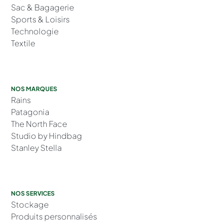
Sac & Bagagerie
Sports & Loisirs
Technologie
Textile
NOS MARQUES
Rains
Patagonia
The North Face
Studio by Hindbag
Stanley Stella
NOS SERVICES
Stockage
Produits personnalisés