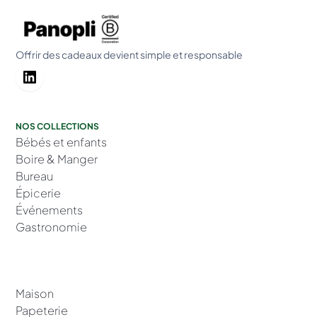
Offrir des cadeaux devient simple et responsable
NOS COLLECTIONS
Bébés et enfants
Boire & Manger
Bureau
Épicerie
Événements
Gastronomie
Maison
Papeterie