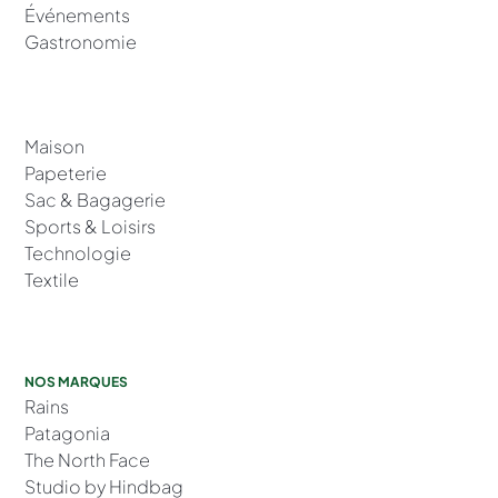
Événements
Gastronomie
Maison
Papeterie
Sac & Bagagerie
Sports & Loisirs
Technologie
Textile
NOS MARQUES
Rains
Patagonia
The North Face
Studio by Hindbag