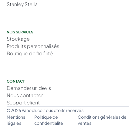
Stanley Stella
NOS SERVICES
Stockage
Produits personnalisés
Boutique de fidélité
CONTACT
Demander un devis
Nous contacter
Support client
©2026 Panopli.co. tous droits réservés
Mentions
Politique de
Conditions générales de
légales
confidentialité
ventes