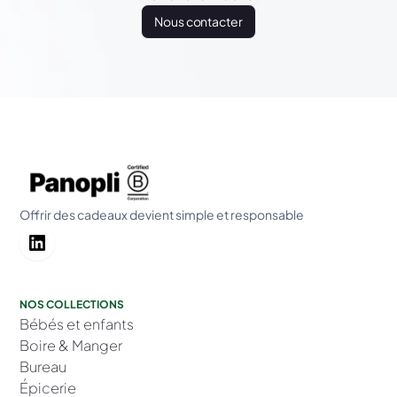
Nous contacter
Offrir des cadeaux devient simple et responsable
NOS COLLECTIONS
Bébés et enfants
Boire & Manger
Bureau
Épicerie