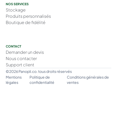
NOS SERVICES
Stockage
Produits personnalisés
Boutique de fidélité
CONTACT
Demander un devis
Nous contacter
Support client
©2026 Panopli.co. tous droits réservés
Mentions
Politique de
Conditions générales de
légales
confidentialité
ventes