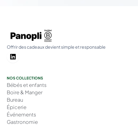
Offrir des cadeaux devient simple et responsable
NOS COLLECTIONS
Bébés et enfants
Boire & Manger
Bureau
Épicerie
Événements
Gastronomie