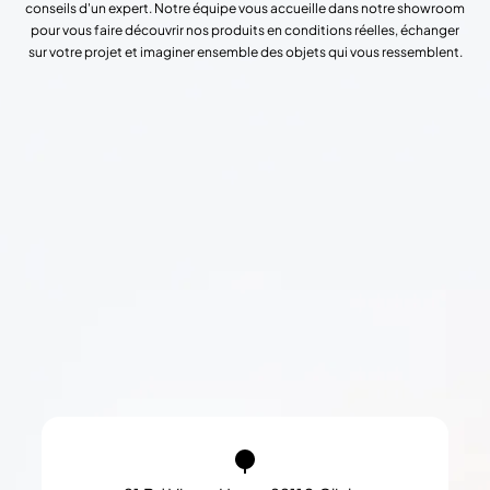
conseils d'un expert. Notre équipe vous accueille dans notre showroom
pour vous faire découvrir nos produits en conditions réelles, échanger
sur votre projet et imaginer ensemble des objets qui vous ressemblent.