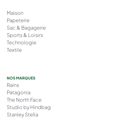
Maison
Papeterie
Sac & Bagagerie
Sports & Loisirs
Technologie
Textile
NOS MARQUES
Rains
Patagonia
The North Face
Studio by Hindbag
Stanley Stella