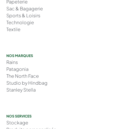
Papeterie
Sac & Bagagerie
Sports & Loisirs
Technologie
Textile
NOS MARQUES
Rains
Patagonia
The North Face
Studio by Hindbag
Stanley Stella
NOS SERVICES
Stockage