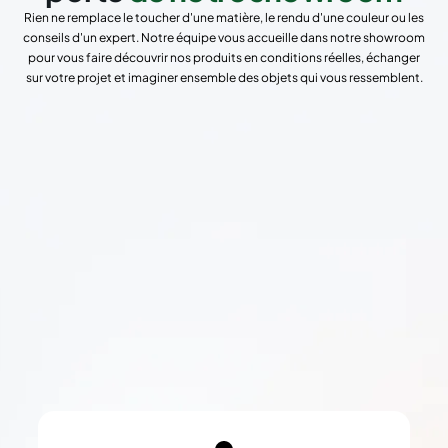
Rien ne remplace le toucher d'une matière, le rendu d'une couleur ou les
conseils d'un expert. Notre équipe vous accueille dans notre showroom
pour vous faire découvrir nos produits en conditions réelles, échanger
sur votre projet et imaginer ensemble des objets qui vous ressemblent.