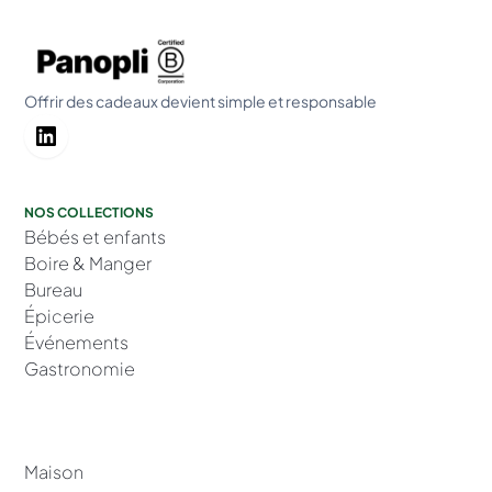
Offrir des cadeaux devient simple et responsable
NOS COLLECTIONS
Bébés et enfants
Boire & Manger
Bureau
Épicerie
Événements
Gastronomie
Maison