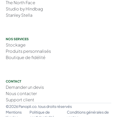
The North Face
Studio by Hindbag
Stanley Stella
NOS SERVICES
Stockage
Produits personnalisés
Boutique de fidélité
CONTACT
Demander un devis
Nous contacter
Support client
©2026 Panopli.co. tous droits réservés
Mentions
Politique de
Conditions générales de