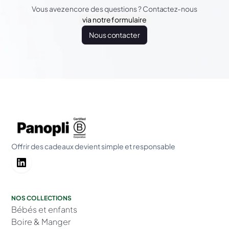
Vous avez encore des questions ? Contactez-nous
via notre formulaire
Nous contacter
Offrir des cadeaux devient simple et responsable
NOS COLLECTIONS
Bébés et enfants
Boire & Manger