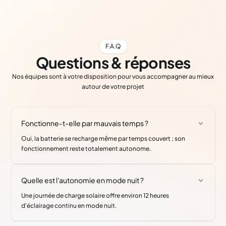
F.A.Q
Questions & réponses
Nos équipes sont à votre disposition pour vous accompagner au mieux
autour de votre projet
Fonctionne-t-elle par mauvais temps ?
Oui, la batterie se recharge même par temps couvert ; son
fonctionnement reste totalement autonome.
Quelle est l'autonomie en mode nuit ?
Une journée de charge solaire offre environ 12 heures
d'éclairage continu en mode nuit.