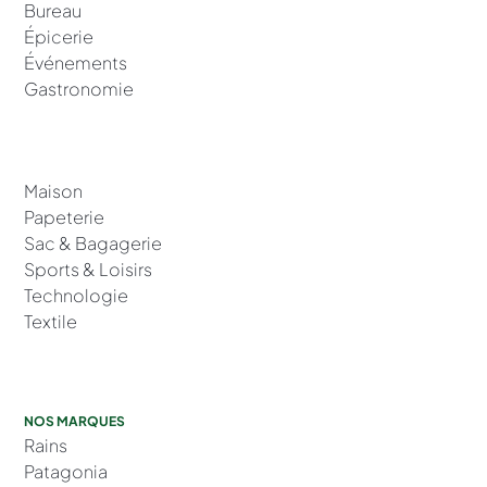
Bureau
Épicerie
Événements
Gastronomie
Maison
Papeterie
Sac & Bagagerie
Sports & Loisirs
Technologie
Textile
NOS MARQUES
Rains
Patagonia