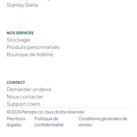
Stanley Stella
NOS SERVICES
Stockage
Produits personnalisés
Boutique de fidélité
CONTACT
Demander un devis
Nous contacter
Support client
©2026 Panopli.co. tous droits réservés
Mentions
Politique de
Conditions générales de
légales
confidentialité
ventes