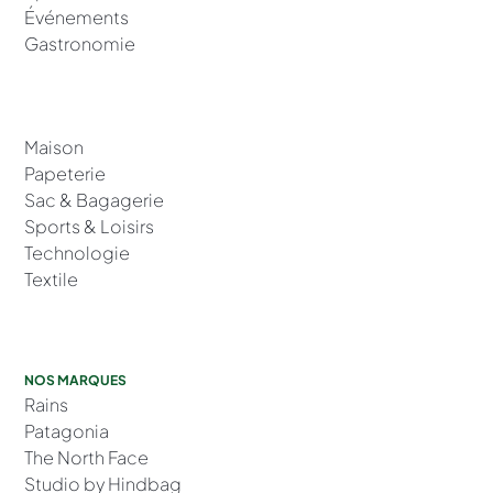
Événements
Gastronomie
Maison
Papeterie
Sac & Bagagerie
Sports & Loisirs
Technologie
Textile
NOS MARQUES
Rains
Patagonia
The North Face
Studio by Hindbag