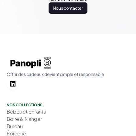
Nous contacter
Offrir des cadeaux devient simple et responsable
NOS COLLECTIONS
Bébés et enfants
Boire & Manger
Bureau
Épicerie