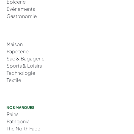
Épicerie
Événements
Gastronomie
Maison
Papeterie
Sac & Bagagerie
Sports & Loisirs
Technologie
Textile
NOS MARQUES
Rains
Patagonia
The North Face