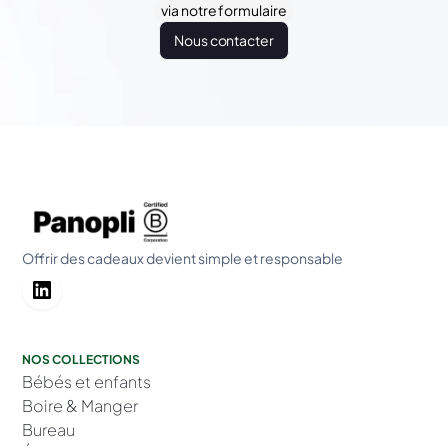
via notre formulaire
Nous contacter
Offrir des cadeaux devient simple et responsable
NOS COLLECTIONS
Bébés et enfants
Boire & Manger
Bureau