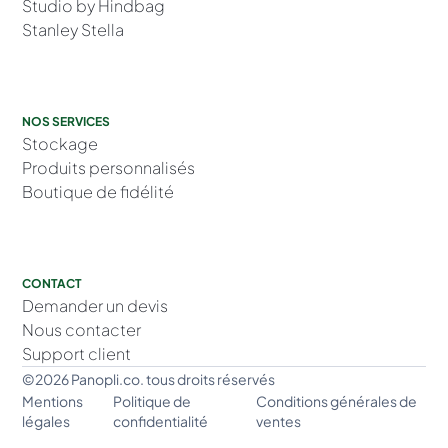
Studio by Hindbag
Stanley Stella
NOS SERVICES
Stockage
Produits personnalisés
Boutique de fidélité
CONTACT
Demander un devis
Nous contacter
Support client
©2026 Panopli.co. tous droits réservés
Mentions
Politique de
Conditions générales de
légales
confidentialité
ventes