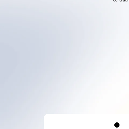
condition