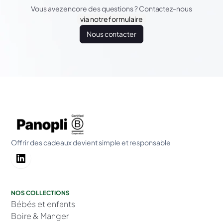
Vous avez encore des questions ? Contactez-nous
via notre formulaire
Nous contacter
Offrir des cadeaux devient simple et responsable
NOS COLLECTIONS
Bébés et enfants
Boire & Manger