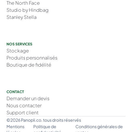
The North Face
Studio by Hindbag
Stanley Stella
NOS SERVICES
Stockage
Produits personnalisés
Boutique de fidélité
CONTACT
Demander un devis
Nous contacter
Support client
©2026 Panopli.co. tous droits réservés
Mentions
Politique de
Conditions générales de