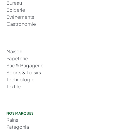
Bureau
Épicerie
Événements
Gastronomie
Maison
Papeterie
Sac & Bagagerie
Sports & Loisirs
Technologie
Textile
NOS MARQUES
Rains
Patagonia