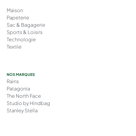
Maison
Papeterie
Sac & Bagagerie
Sports & Loisirs
Technologie
Textile
NOS MARQUES
Rains
Patagonia
The North Face
Studio by Hindbag
Stanley Stella