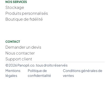
NOS SERVICES
Stockage
Produits personnalisés
Boutique de fidélité
CONTACT
Demander un devis
Nous contacter
Support client
©2026 Panopli.co. tous droits réservés
Mentions
Politique de
Conditions générales de
légales
confidentialité
ventes