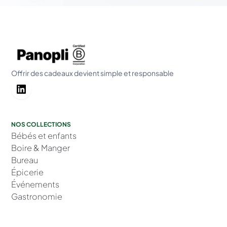
Offrir des cadeaux devient simple et responsable
NOS COLLECTIONS
Bébés et enfants
Boire & Manger
Bureau
Épicerie
Événements
Gastronomie