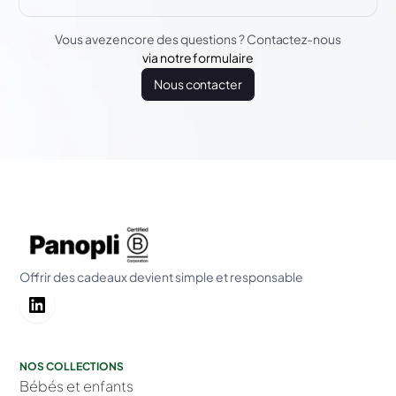
Vous avez encore des questions ? Contactez-nous
via notre formulaire
Nous contacter
Offrir des cadeaux devient simple et responsable
NOS COLLECTIONS
Bébés et enfants