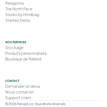
Patagonia
The North Face
Studio by Hindbag
Stanley Stella
NOS SERVICES
Stockage
Produits personnalisés
Boutique de fidélité
CONTACT
Demander un devis
Nous contacter
Support client
©2026 Panopli.co. tous droits réservés