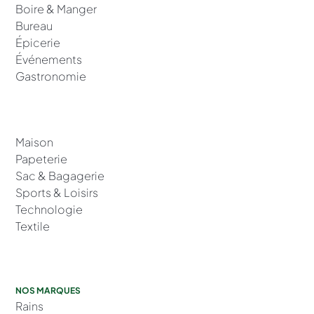
Boire & Manger
Bureau
Épicerie
Événements
Gastronomie
Maison
Papeterie
Sac & Bagagerie
Sports & Loisirs
Technologie
Textile
NOS MARQUES
Rains