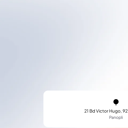
21 Bd Victor Hugo, 92
Panopli