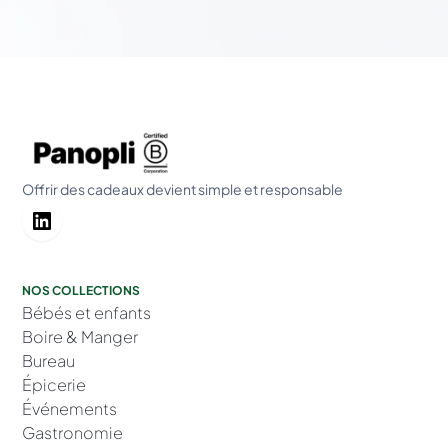
Offrir des cadeaux devient simple et responsable
NOS COLLECTIONS
Bébés et enfants
Boire & Manger
Bureau
Épicerie
Événements
Gastronomie