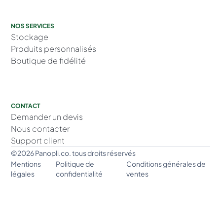
NOS SERVICES
Stockage
Produits personnalisés
Boutique de fidélité
CONTACT
Demander un devis
Nous contacter
Support client
©2026 Panopli.co. tous droits réservés
Mentions
Politique de
Conditions générales de
légales
confidentialité
ventes