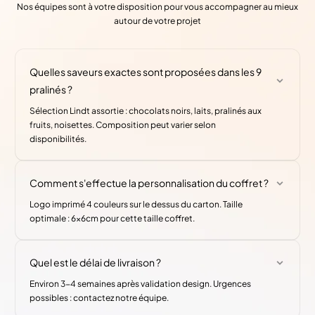
Nos équipes sont à votre disposition pour vous accompagner au mieux
autour de votre projet
Quelles saveurs exactes sont proposées dans les 9
pralinés ?
Sélection Lindt assortie : chocolats noirs, laits, pralinés aux
fruits, noisettes. Composition peut varier selon
disponibilités.
Comment s'effectue la personnalisation du coffret ?
Logo imprimé 4 couleurs sur le dessus du carton. Taille
optimale : 6x6cm pour cette taille coffret.
Quel est le délai de livraison ?
Environ 3-4 semaines après validation design. Urgences
possibles : contactez notre équipe.