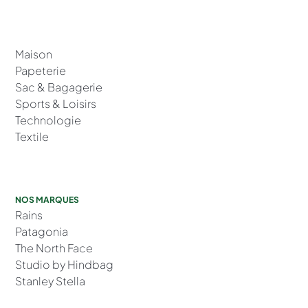
Maison
Papeterie
Sac & Bagagerie
Sports & Loisirs
Technologie
Textile
NOS MARQUES
Rains
Patagonia
The North Face
Studio by Hindbag
Stanley Stella