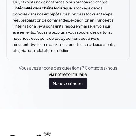
Oui, et c'est une de nos forces. Nous prenons en charge
l'
intégralité de la chaîne logistique
: stockage de vos
goodies dans nos entrepôts, gestion des stocks en temps
réel, préparation de commandes, expédition en France et à
l'international, livraisons unitaires ou en masse, envois sur
événements… Vous n'avez plus à vous soucier des cartons :
nous nous occupons de tout, y compris des envois
récurrents (welcome packs collaborateurs, cadeaux clients,
etc.) via notre plateforme dédiée.
Vous avez encore des questions ? Contactez-nous
via notre formulaire
Nous contacter