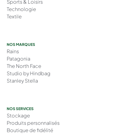
Sports & Loisirs
Technologie
Textile
NOS MARQUES
Rains
Patagonia
The North Face
Studio by Hindbag
Stanley Stella
NOS SERVICES
Stockage
Produits personnalisés
Boutique de fidélité