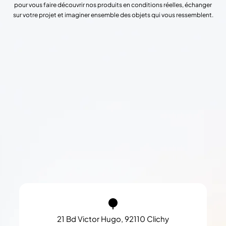
pour vous faire découvrir nos produits en conditions réelles, échanger
sur votre projet et imaginer ensemble des objets qui vous ressemblent.
21 Bd Victor Hugo, 92110 Clichy