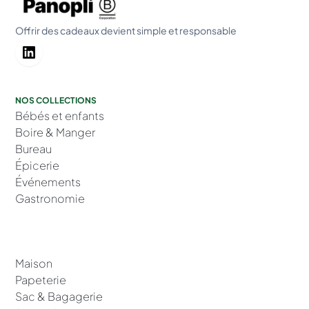
Offrir des cadeaux devient simple et responsable
NOS COLLECTIONS
Bébés et enfants
Boire & Manger
Bureau
Épicerie
Événements
Gastronomie
Maison
Papeterie
Sac & Bagagerie