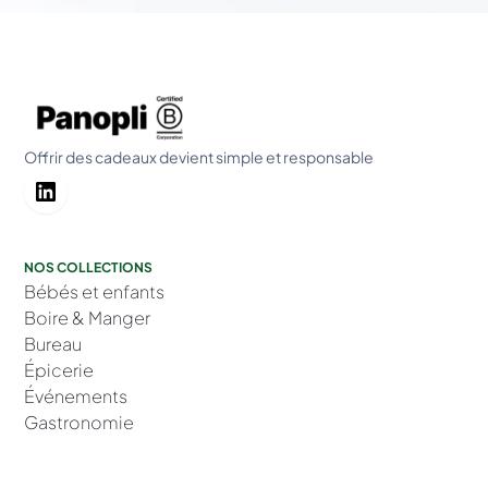
Offrir des cadeaux devient simple et responsable
NOS COLLECTIONS
Bébés et enfants
Boire & Manger
Bureau
Épicerie
Événements
Gastronomie