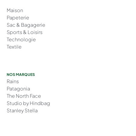
Maison
Papeterie
Sac & Bagagerie
Sports & Loisirs
Technologie
Textile
NOS MARQUES
Rains
Patagonia
The North Face
Studio by Hindbag
Stanley Stella