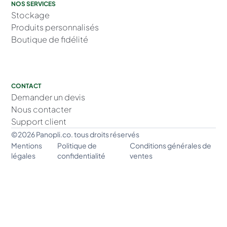
NOS SERVICES
Stockage
Produits personnalisés
Boutique de fidélité
CONTACT
Demander un devis
Nous contacter
Support client
©2026 Panopli.co. tous droits réservés
Mentions
Politique de
Conditions générales de
légales
confidentialité
ventes