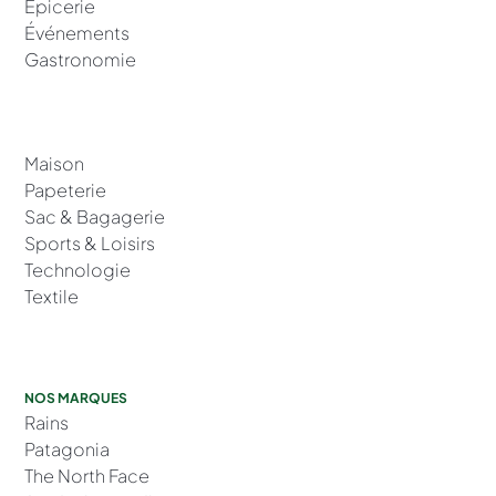
Épicerie
Événements
Gastronomie
Maison
Papeterie
Sac & Bagagerie
Sports & Loisirs
Technologie
Textile
NOS MARQUES
Rains
Patagonia
The North Face