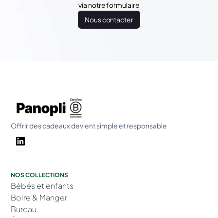
via notre formulaire
Nous contacter
Offrir des cadeaux devient simple et responsable
NOS COLLECTIONS
Bébés et enfants
Boire & Manger
Bureau