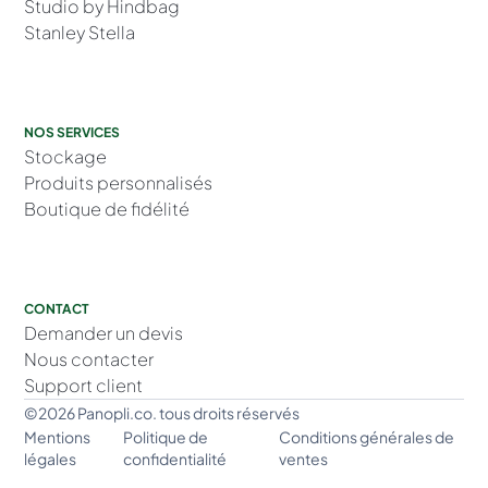
Studio by Hindbag
Stanley Stella
NOS SERVICES
Stockage
Produits personnalisés
Boutique de fidélité
CONTACT
Demander un devis
Nous contacter
Support client
©2026 Panopli.co. tous droits réservés
Mentions
Politique de
Conditions générales de
légales
confidentialité
ventes