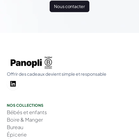
Nous contacter
Offrir des cadeaux devient simple et responsable
NOS COLLECTIONS
Bébés et enfants
Boire & Manger
Bureau
Épicerie