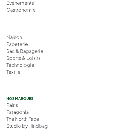
Événements
Gastronomie
Maison
Papeterie
Sac & Bagagerie
Sports & Loisirs
Technologie
Textile
NOS MARQUES
Rains
Patagonia
The North Face
Studio by Hindbag