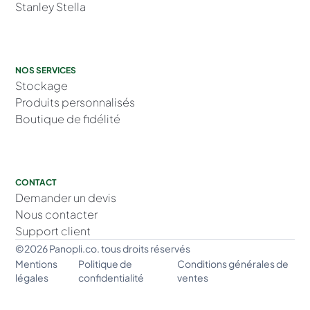
Stanley Stella
NOS SERVICES
Stockage
Produits personnalisés
Boutique de fidélité
CONTACT
Demander un devis
Nous contacter
Support client
©2026 Panopli.co. tous droits réservés
Mentions
Politique de
Conditions générales de
légales
confidentialité
ventes