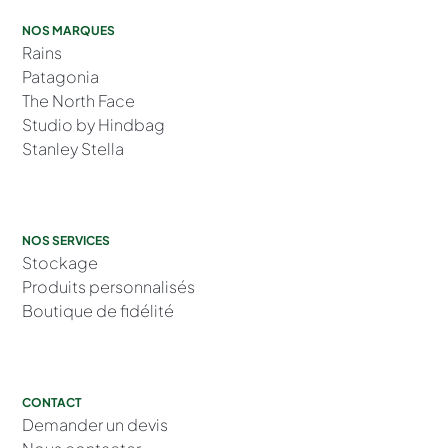
NOS MARQUES
Rains
Patagonia
The North Face
Studio by Hindbag
Stanley Stella
NOS SERVICES
Stockage
Produits personnalisés
Boutique de fidélité
CONTACT
Demander un devis