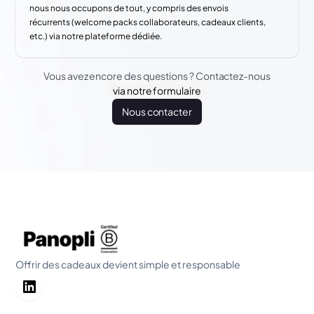
nous nous occupons de tout, y compris des envois
récurrents (welcome packs collaborateurs, cadeaux clients,
etc.) via notre plateforme dédiée.
Vous avez encore des questions ? Contactez-nous
via notre formulaire
Nous contacter
Offrir des cadeaux devient simple et responsable