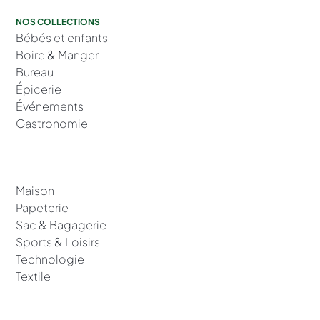
NOS COLLECTIONS
Bébés et enfants
Boire & Manger
Bureau
Épicerie
Événements
Gastronomie
Maison
Papeterie
Sac & Bagagerie
Sports & Loisirs
Technologie
Textile