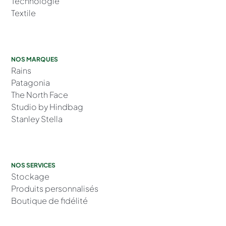
Technologie
Textile
NOS MARQUES
Rains
Patagonia
The North Face
Studio by Hindbag
Stanley Stella
NOS SERVICES
Stockage
Produits personnalisés
Boutique de fidélité