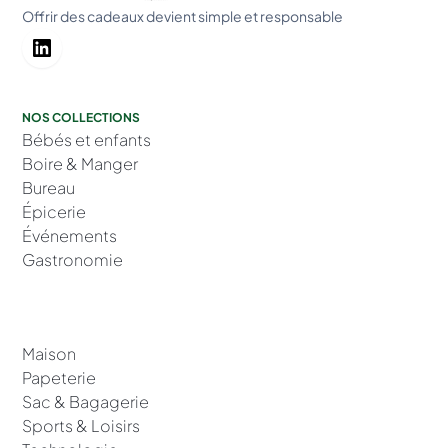
Offrir des cadeaux devient simple et responsable
NOS COLLECTIONS
Bébés et enfants
Boire & Manger
Bureau
Épicerie
Événements
Gastronomie
Maison
Papeterie
Sac & Bagagerie
Sports & Loisirs