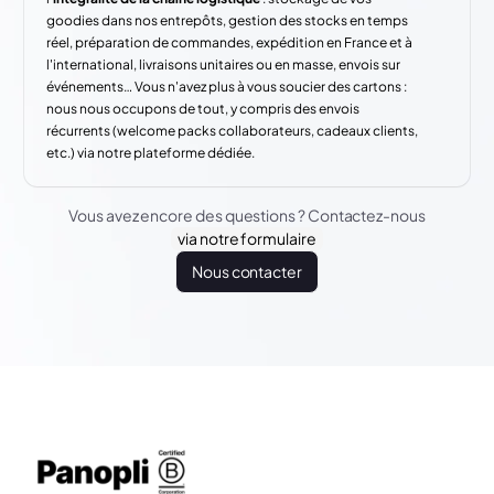
goodies dans nos entrepôts, gestion des stocks en temps
réel, préparation de commandes, expédition en France et à
l'international, livraisons unitaires ou en masse, envois sur
événements… Vous n'avez plus à vous soucier des cartons :
nous nous occupons de tout, y compris des envois
récurrents (welcome packs collaborateurs, cadeaux clients,
etc.) via notre plateforme dédiée.
Vous avez encore des questions ? Contactez-nous
via notre formulaire
Nous contacter