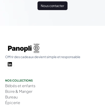
Nous contacter
Offrir des cadeaux devient simple et responsable
NOS COLLECTIONS
Bébés et enfants
Boire & Manger
Bureau
Épicerie