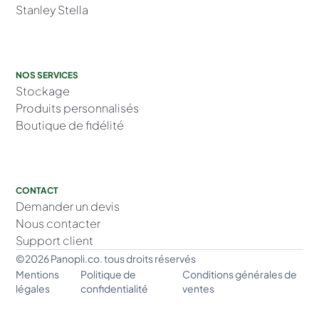
Stanley Stella
NOS SERVICES
Stockage
Produits personnalisés
Boutique de fidélité
CONTACT
Demander un devis
Nous contacter
Support client
©2026 Panopli.co. tous droits réservés
Mentions
Politique de
Conditions générales de
légales
confidentialité
ventes