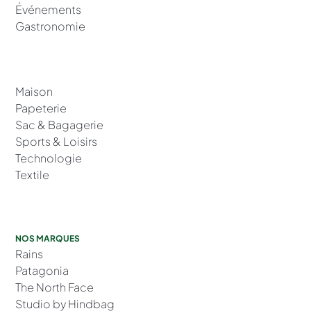
Événements
Gastronomie
Maison
Papeterie
Sac & Bagagerie
Sports & Loisirs
Technologie
Textile
NOS MARQUES
Rains
Patagonia
The North Face
Studio by Hindbag