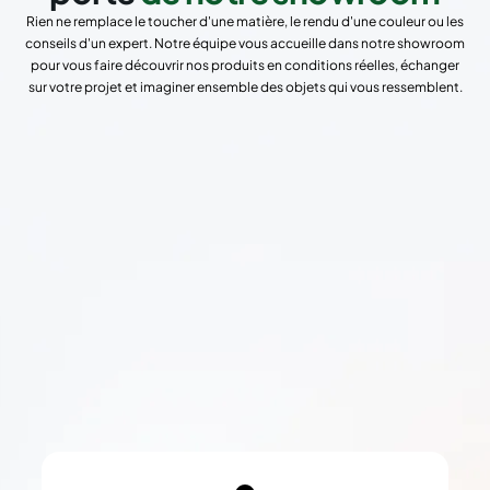
Rien ne remplace le toucher d'une matière, le rendu d'une couleur ou les
conseils d'un expert. Notre équipe vous accueille dans notre showroom
pour vous faire découvrir nos produits en conditions réelles, échanger
sur votre projet et imaginer ensemble des objets qui vous ressemblent.