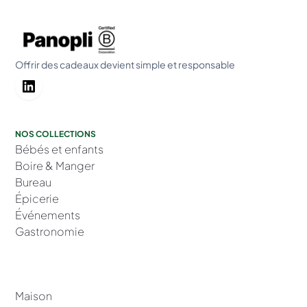
Offrir des cadeaux devient simple et responsable
NOS COLLECTIONS
Bébés et enfants
Boire & Manger
Bureau
Épicerie
Événements
Gastronomie
Maison