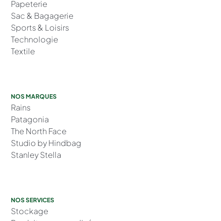
Papeterie
Sac & Bagagerie
Sports & Loisirs
Technologie
Textile
NOS MARQUES
Rains
Patagonia
The North Face
Studio by Hindbag
Stanley Stella
NOS SERVICES
Stockage