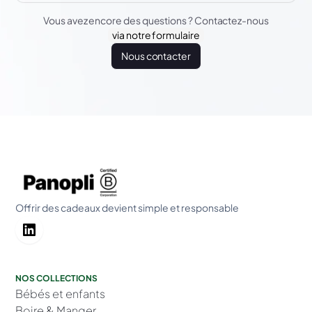
Vous avez encore des questions ? Contactez-nous
via notre formulaire
Nous contacter
Offrir des cadeaux devient simple et responsable
NOS COLLECTIONS
Bébés et enfants
Boire & Manger