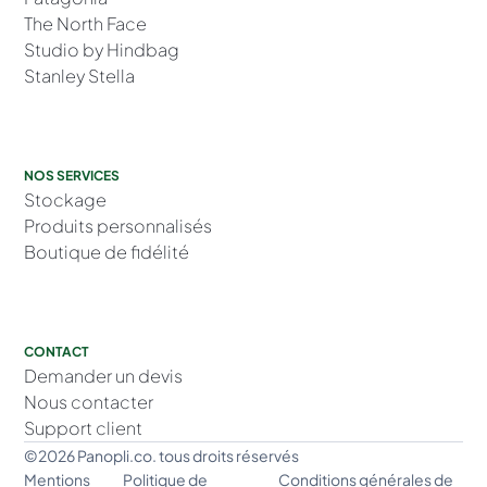
The North Face
Studio by Hindbag
Stanley Stella
NOS SERVICES
Stockage
Produits personnalisés
Boutique de fidélité
CONTACT
Demander un devis
Nous contacter
Support client
©2026 Panopli.co. tous droits réservés
Mentions
Politique de
Conditions générales de