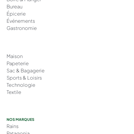
Bureau
Épicerie
Événements
Gastronomie
Maison
Papeterie
Sac & Bagagerie
Sports & Loisirs
Technologie
Textile
NOS MARQUES
Rains
Patagonia