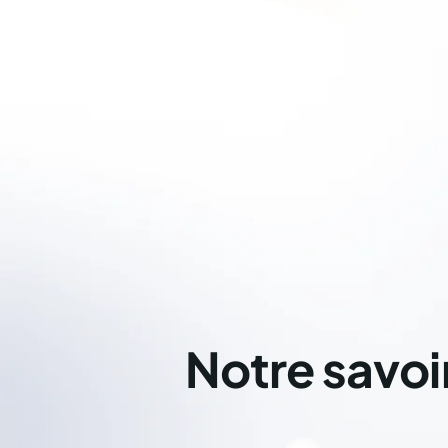
Notre savoi