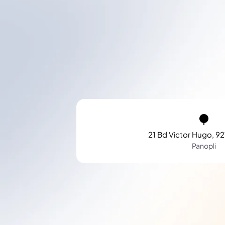
21 Bd Victor Hugo, 92
Panopli