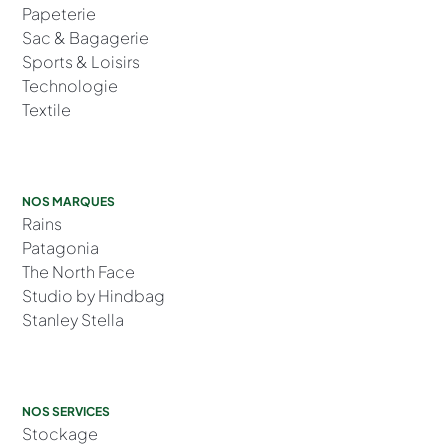
Papeterie
Sac & Bagagerie
Sports & Loisirs
Technologie
Textile
NOS MARQUES
Rains
Patagonia
The North Face
Studio by Hindbag
Stanley Stella
NOS SERVICES
Stockage