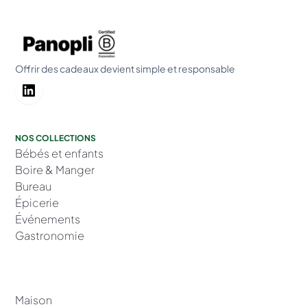
Offrir des cadeaux devient simple et responsable
NOS COLLECTIONS
Bébés et enfants
Boire & Manger
Bureau
Épicerie
Événements
Gastronomie
Maison