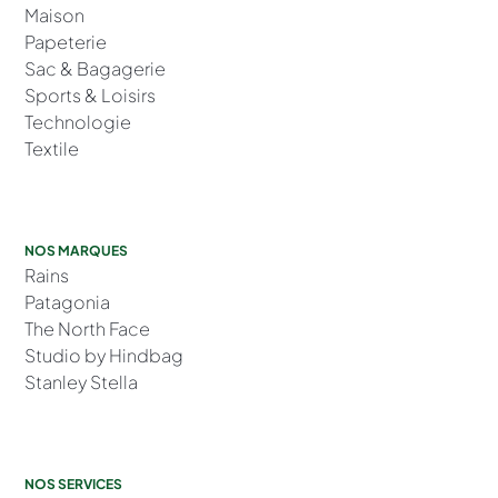
Maison
Papeterie
Sac & Bagagerie
Sports & Loisirs
Technologie
Textile
NOS MARQUES
Rains
Patagonia
The North Face
Studio by Hindbag
Stanley Stella
NOS SERVICES