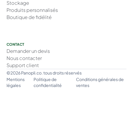
Stockage
Produits personnalisés
Boutique de fidélité
CONTACT
Demander un devis
Nous contacter
Support client
©2026 Panopli.co. tous droits réservés
Mentions
Politique de
Conditions générales de
légales
confidentialité
ventes