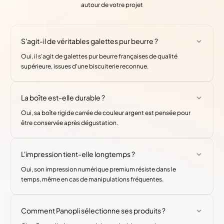
autour de votre projet
S'agit-il de véritables galettes pur beurre ?
Oui, il s'agit de galettes pur beurre françaises de qualité
supérieure, issues d'une biscuiterie reconnue.
La boîte est-elle durable ?
Oui, sa boîte rigide carrée de couleur argent est pensée pour
être conservée après dégustation.
L'impression tient-elle longtemps ?
Oui, son impression numérique premium résiste dans le
temps, même en cas de manipulations fréquentes.
Comment Panopli sélectionne ses produits ?