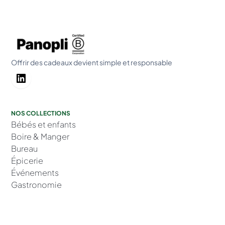
Offrir des cadeaux devient simple et responsable
NOS COLLECTIONS
Bébés et enfants
Boire & Manger
Bureau
Épicerie
Événements
Gastronomie