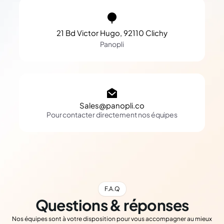
21 Bd Victor Hugo, 92110 Clichy
Panopli
Sales@panopli.co
Pour contacter directement nos équipes
F.A.Q
Questions & réponses
Nos équipes sont à votre disposition pour vous accompagner au mieux