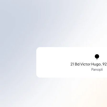
21 Bd Victor Hugo, 92
Panopli