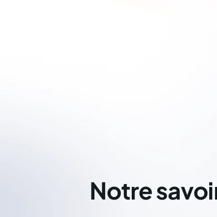
Notre savoi