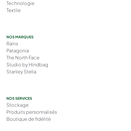
Technologie
Textile
NOS MARQUES
Rains
Patagonia
The North Face
Studio by Hindbag
Stanley Stella
NOS SERVICES
Stockage
Produits personnalisés
Boutique de fidélité