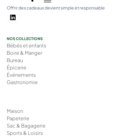
Offrir des cadeaux devient simple et responsable
NOS COLLECTIONS
Bébés et enfants
Boire & Manger
Bureau
Épicerie
Événements
Gastronomie
Maison
Papeterie
Sac & Bagagerie
Sports & Loisirs