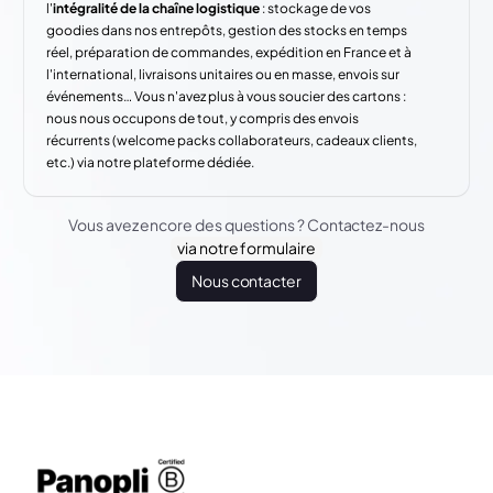
l'
intégralité de la chaîne logistique
: stockage de vos
goodies dans nos entrepôts, gestion des stocks en temps
réel, préparation de commandes, expédition en France et à
l'international, livraisons unitaires ou en masse, envois sur
événements… Vous n'avez plus à vous soucier des cartons :
nous nous occupons de tout, y compris des envois
récurrents (welcome packs collaborateurs, cadeaux clients,
etc.) via notre plateforme dédiée.
Vous avez encore des questions ? Contactez-nous
via notre formulaire
Nous contacter