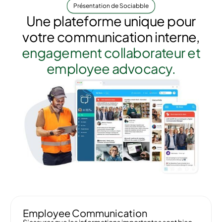
Présentation de Sociabble
Une plateforme unique pour
votre communication interne,
engagement collaborateur et
employee advocacy.
Employee Communication
S’assurer que les informations importantes sont bien