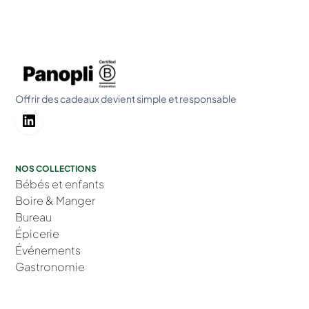
Offrir des cadeaux devient simple et responsable
NOS COLLECTIONS
Bébés et enfants
Boire & Manger
Bureau
Épicerie
Événements
Gastronomie