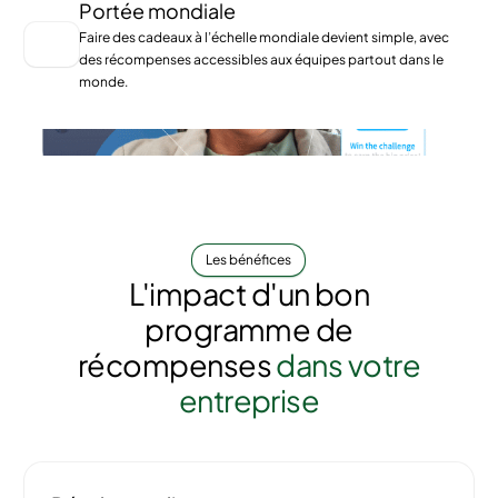
Portée mondiale
Faire des cadeaux à l’échelle mondiale devient simple, avec
des récompenses accessibles aux équipes partout dans le
monde.
Les bénéfices
L'impact d'un bon
programme de
récompenses
dans votre
entreprise