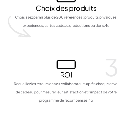
Choix des produits
Choisissez parmi plus de 200 références : produits physiques,
expériences, cartes cadeaux, réductions ou dons.4o
3
ROI
Recueillez les retours de vos collaborateurs après chaque envoi
de cadeau pour mesurer leur satisfaction et l’impact de votre
programme de récompenses.4o