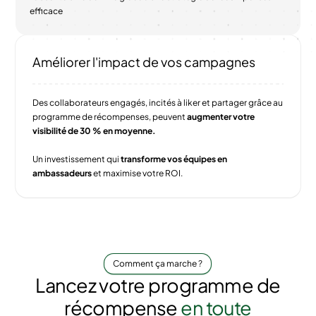
efficace
Améliorer l'impact de vos campagnes
Des collaborateurs engagés, incités à liker et partager grâce au
programme de récompenses, peuvent
augmenter votre
visibilité de 30 % en moyenne.
Un investissement qui
transforme vos équipes en
ambassadeurs
et maximise votre ROI.
Comment ça marche ?
Lancez votre programme de
récompense
en toute