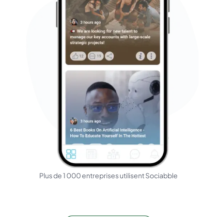
Plus de 1 000 entreprises utilisent Sociabble