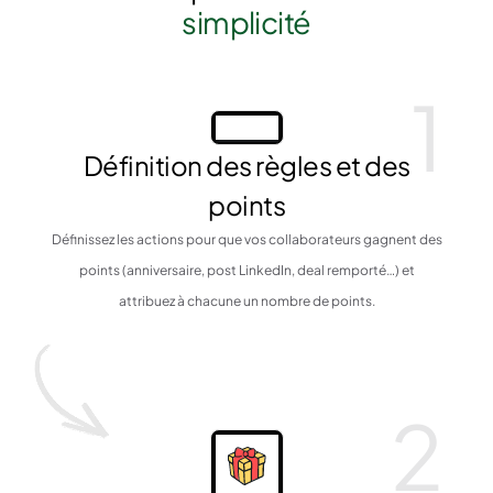
simplicité
1
Définition des règles et des
points
Définissez les actions pour que vos collaborateurs gagnent des
points (anniversaire, post LinkedIn, deal remporté…) et
attribuez à chacune un nombre de points.
2