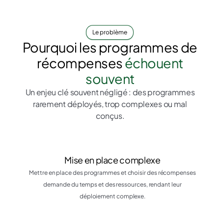
Le problème
Pourquoi les programmes de
récompenses
échouent
souvent
Un enjeu clé souvent négligé : des programmes
rarement déployés, trop complexes ou mal
conçus.
Mise en place complexe
Mettre en place des programmes et choisir des récompenses
demande du temps et des ressources, rendant leur
déploiement complexe.