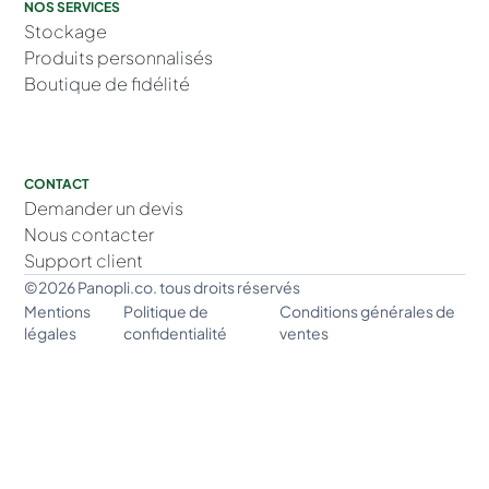
NOS SERVICES
Stockage
Produits personnalisés
Boutique de fidélité
CONTACT
Demander un devis
Nous contacter
Support client
©2026 Panopli.co. tous droits réservés
Mentions
Politique de
Conditions générales de
légales
confidentialité
ventes