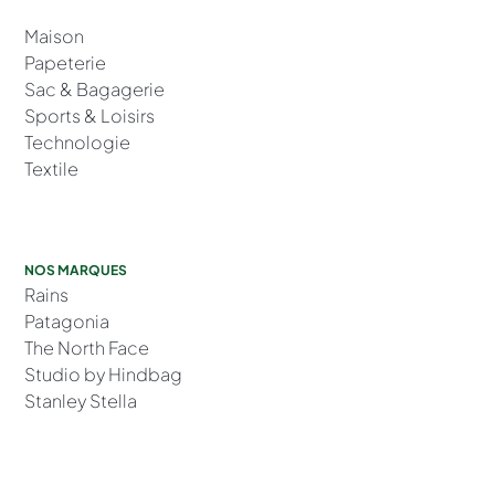
Maison
Papeterie
Sac & Bagagerie
Sports & Loisirs
Technologie
Textile
NOS MARQUES
Rains
Patagonia
The North Face
Studio by Hindbag
Stanley Stella