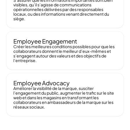
visibles, qu’il s’agisse de communications
opérationnelles délivrées par des responsables
locaux, ou des informations venant directement du
siège.
Employee Engagement
Créer les meilleures conditions possibles pour que les
collaborateurs donnent le meilleur d’eux-mêmes et
s’engagent autour des valeurs et des objectifs de
l’entreprise.
Employee Advocacy
Améliorer la visibilité de la marque, susciter
l’engagement du public, augmenter le trafic sur le site
web et dans les magasins en transformant les
collaborateurs en ambassadeurs de la marque sur les
réseaux sociaux.