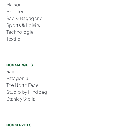
Maison
Papeterie
Sac & Bagagerie
Sports & Loisirs
Technologie
Textile
NOS MARQUES
Rains
Patagonia
The North Face
Studio by Hindbag
Stanley Stella
NOS SERVICES