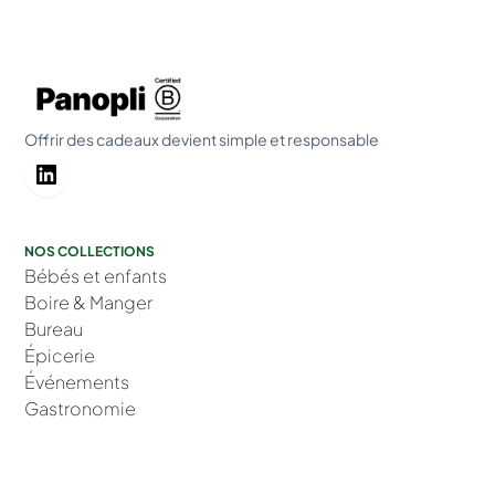
Offrir des cadeaux devient simple et responsable
NOS COLLECTIONS
Bébés et enfants
Boire & Manger
Bureau
Épicerie
Événements
Gastronomie