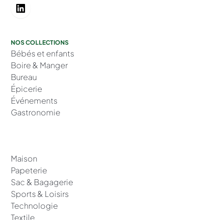
NOS COLLECTIONS
Bébés et enfants
Boire & Manger
Bureau
Épicerie
Événements
Gastronomie
Maison
Papeterie
Sac & Bagagerie
Sports & Loisirs
Technologie
Textile