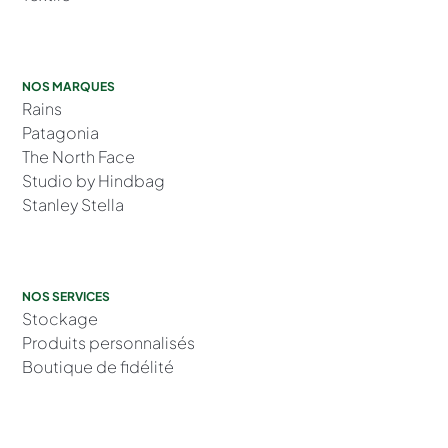
NOS MARQUES
Rains
Patagonia
The North Face
Studio by Hindbag
Stanley Stella
NOS SERVICES
Stockage
Produits personnalisés
Boutique de fidélité