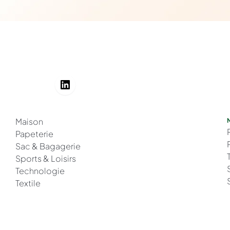
Maison
Papeterie
Sac & Bagagerie
Sports & Loisirs
Technologie
Textile