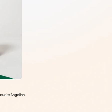
poudre Angelina