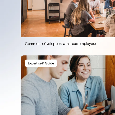
Comment développer sa marque employeur
Expertise & Guide