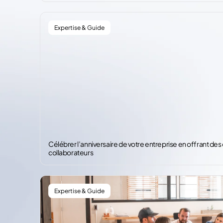
Expertise & Guide
Célébrer l’anniversaire de votre entreprise en offrant des 
collaborateurs
Expertise & Guide