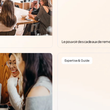
Le pouvoir des cadeaux de remer
Expertise & Guide