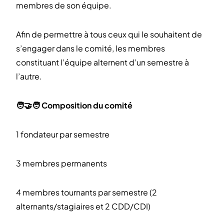
membres de son équipe.
Afin de permettre à tous ceux qui le souhaitent de
s’engager dans le comité, les membres
constituant l’équipe alternent d’un semestre à
l’autre.
🧑‍🤝‍🧑 Composition du comité
1 fondateur par semestre
3 membres permanents
4 membres tournants par semestre (2
alternants/stagiaires et 2 CDD/CDI)