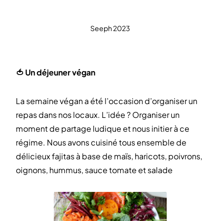
Seeph 2023
🍅 Un déjeuner végan
La semaine végan a été l’occasion d’organiser un
repas dans nos locaux. L’idée ? Organiser un
moment de partage ludique et nous initier à ce
régime. Nous avons cuisiné tous ensemble de
délicieux fajitas à base de maïs, haricots, poivrons,
oignons, hummus, sauce tomate et salade