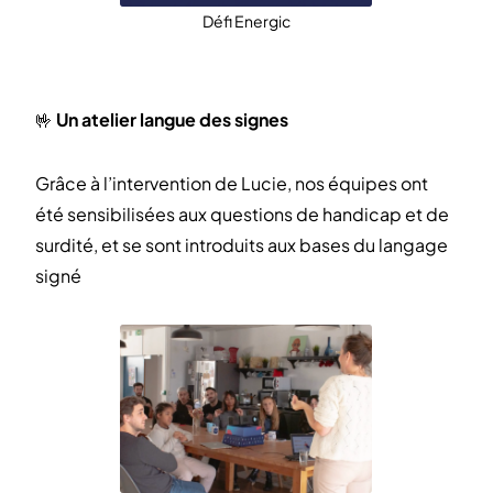
Défi Energic
🤟
Un atelier langue des signes
Grâce à l’intervention de Lucie, nos équipes ont
été sensibilisées aux questions de handicap et de
surdité, et se sont introduits aux bases du langage
signé