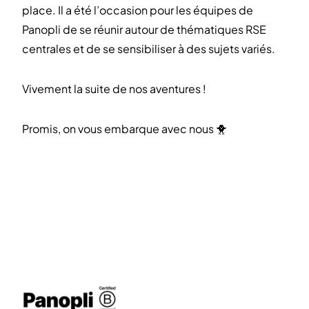
place. Il a été l’occasion pour les équipes de
Panopli de se réunir autour de thématiques RSE
centrales et de se sensibiliser à des sujets variés.
Vivement la suite de nos aventures !
Promis, on vous embarque avec nous 🐥