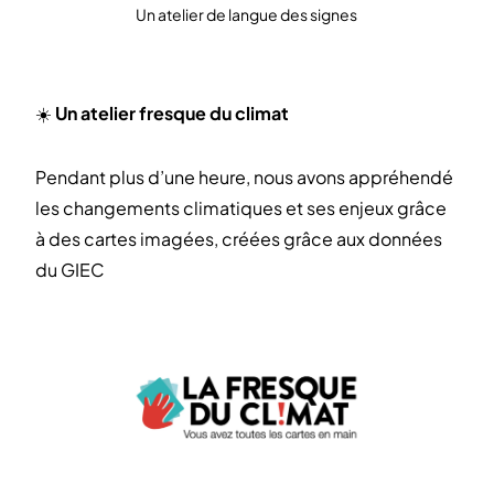
Un atelier de langue des signes
☀️
Un atelier fresque du climat
Pendant plus d’une heure, nous avons appréhendé
les changements climatiques et ses enjeux grâce
à des cartes imagées, créées grâce aux données
du GIEC