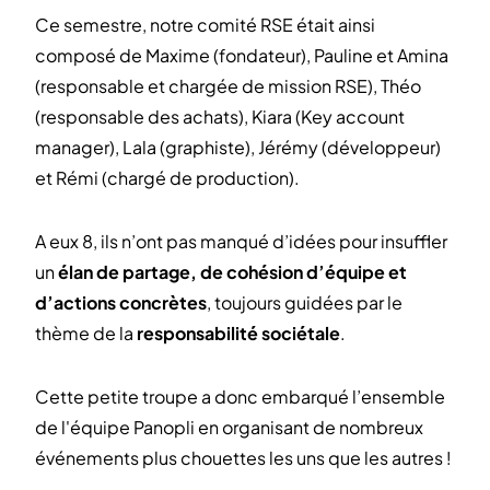
Ce semestre, notre comité RSE était ainsi
composé de Maxime (fondateur), Pauline et Amina
(responsable et chargée de mission RSE), Théo
(responsable des achats), Kiara (Key account
manager), Lala (graphiste), Jérémy (développeur)
et Rémi (chargé de production).
A eux 8, ils n’ont pas manqué d’idées pour insuffler
un
élan de partage, de cohésion d’équipe et
d’actions concrètes
, toujours guidées par le
thème de la
responsabilité sociétale
.
Cette petite troupe a donc embarqué l’ensemble
de l'équipe Panopli en organisant de nombreux
événements plus chouettes les uns que les autres !