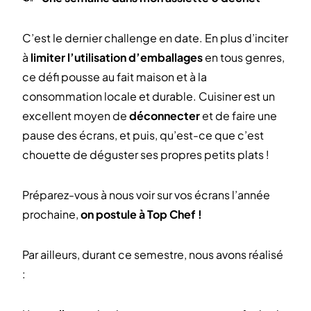
C’est le dernier challenge en date. En plus d’inciter
à
limiter l’utilisation d’emballages
en tous genres,
ce défi pousse au fait maison et à la
consommation locale et durable. Cuisiner est un
excellent moyen de
déconnecter
et de faire une
pause des écrans, et puis, qu’est-ce que c’est
chouette de déguster ses propres petits plats !
Préparez-vous à nous voir sur vos écrans l’année
prochaine,
on postule à Top Chef !
Par ailleurs, durant ce semestre, nous avons réalisé
: