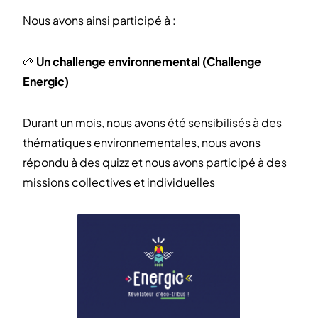
Nous avons ainsi participé à :
🌱
Un challenge environnemental (Challenge
Energic)
Durant un mois, nous avons été sensibilisés à des
thématiques environnementales, nous avons
répondu à des quizz et nous avons participé à des
missions collectives et individuelles