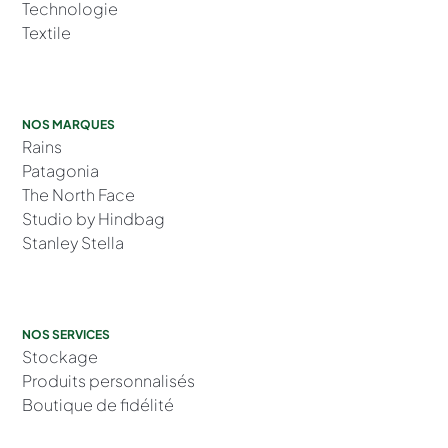
Technologie
Textile
NOS MARQUES
Rains
Patagonia
The North Face
Studio by Hindbag
Stanley Stella
NOS SERVICES
Stockage
Produits personnalisés
Boutique de fidélité