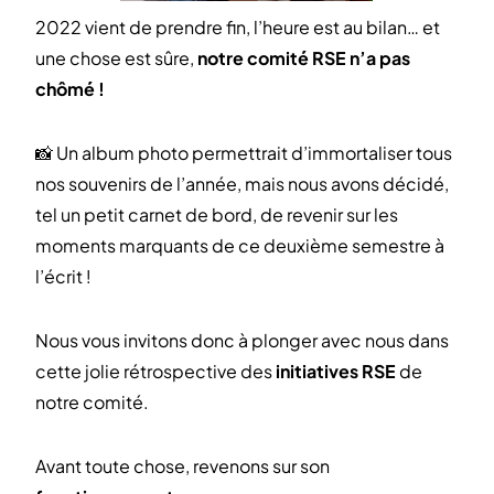
2022 vient de prendre fin, l’heure est au bilan… et
une chose est sûre,
notre comité RSE n’a pas
chômé !
📸 Un album photo permettrait d’immortaliser tous
nos souvenirs de l’année, mais nous avons décidé,
tel un petit carnet de bord, de revenir sur les
moments marquants de ce deuxième semestre à
l’écrit !
Nous vous invitons donc à plonger avec nous dans
cette jolie rétrospective des
initiatives RSE
de
notre comité.
Avant toute chose, revenons sur son