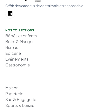
Offrir des cadeaux devient simple et responsable
NOS COLLECTIONS
Bébés et enfants
Boire & Manger
Bureau
Épicerie
Événements
Gastronomie
Maison
Papeterie
Sac & Bagagerie
Sports & Loisirs