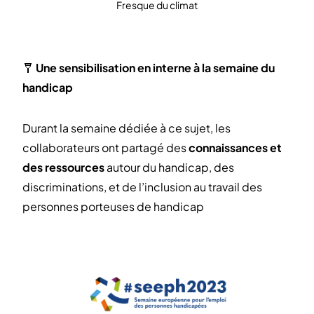
Fresque du climat
🩼
Une sensibilisation en interne à la semaine du
handicap
Durant la semaine dédiée à ce sujet, les
collaborateurs ont partagé des
connaissances et
des ressources
autour du handicap, des
discriminations, et de l’inclusion au travail des
personnes porteuses de handicap