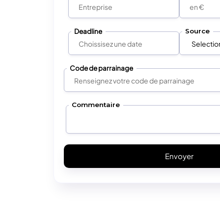
Deadline
Source
Code de parrainage
Commentaire