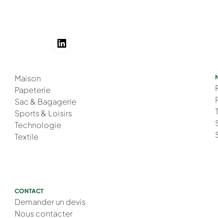
Maison
Papeterie
Sac & Bagagerie
Sports & Loisirs
Technologie
Textile
CONTACT
Demander un devis
Nous contacter